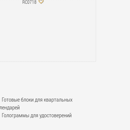
RC0718
Готовые блоки для квартальных
лендарей
Голограммы для удостоверений