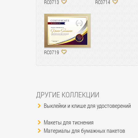
RC0713
RC0714
RC0719
ДРУГИЕ КОЛЛЕКЦИИ
Выклейки и клише для удостоверений
Макеты для тиснения
Материалы для бумажных пакетов