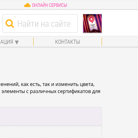
ОНЛАЙН СЕРВИСЫ
АЦИЯ
КОНТАКТЫ
ений, как есть, так и изменить цвета,
е элементы с различных сертификатов для