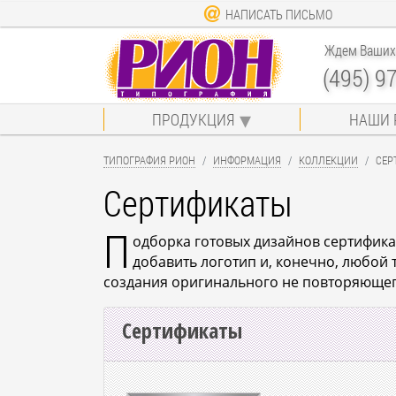
НАПИСАТЬ ПИСЬМО
Ждем Ваших 
(495) 9
ПРОДУКЦИЯ
НАШИ 
ТИПОГРАФИЯ РИОН
ИНФОРМАЦИЯ
КОЛЛЕКЦИИ
СЕР
Сертификаты
П
одборка готовых дизайнов сертификат
добавить логотип и, конечно, любой
создания оригинального не повторяющег
Сертификаты