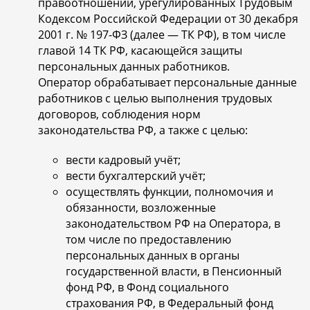
правоотношений, урегулированных Трудовым
Кодексом Российской Федерации от 30 декабря
2001 г. № 197-ФЗ (далее — ТК РФ), в том числе
главой 14 ТК РФ, касающейся защиты
персональных данных работников.
Оператор обрабатывает персональные данные
работников с целью выполнения трудовых
договоров, соблюдения норм
законодательства РФ, а также с целью:
вести кадровый учёт;
вести бухгалтерский учёт;
осуществлять функции, полномочия и
обязанности, возложенные
законодательством РФ на Оператора, в
том числе по предоставлению
персональных данных в органы
государственной власти, в Пенсионный
фонд РФ, в Фонд социального
страхования РФ, в Федеральный фонд