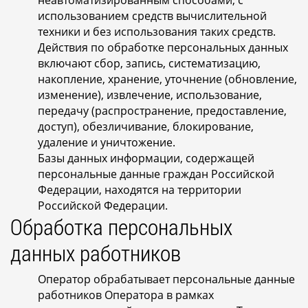
неавтоматизированным способами, с
использованием средств вычислительной
техники и без использования таких средств.
Действия по обработке персональных данных
включают сбор, запись, систематизацию,
накопление, хранение, уточнение (обновление,
изменение), извлечение, использование,
передачу (распространение, предоставление,
доступ), обезличивание, блокирование,
удаление и уничтожение.
Базы данных информации, содержащей
персональные данные граждан Российской
Федерации, находятся на территории
Российской Федерации.
Обработка персональных
данных работников
Оператор обрабатывает персональные данные
работников Оператора в рамках