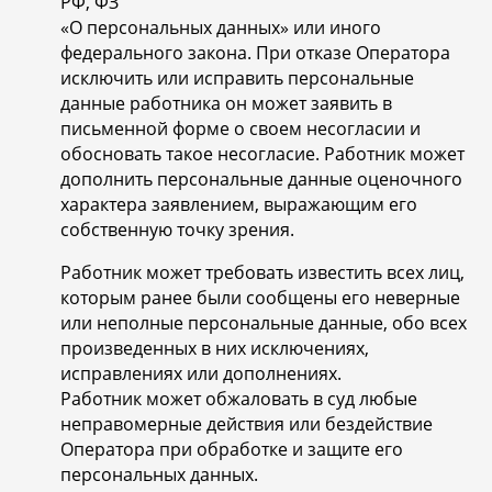
РФ, ФЗ
«О персональных данных» или иного
федерального закона. При отказе Оператора
исключить или исправить персональные
данные работника он может заявить в
письменной форме о своем несогласии и
обосновать такое несогласие. Работник может
дополнить персональные данные оценочного
характера заявлением, выражающим его
собственную точку зрения.
Работник может требовать известить всех лиц,
которым ранее были сообщены его неверные
или неполные персональные данные, обо всех
произведенных в них исключениях,
исправлениях или дополнениях.
Работник может обжаловать в суд любые
неправомерные действия или бездействие
Оператора при обработке и защите его
персональных данных.