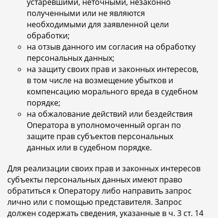
устаревшими, неточными, незаконно
полученными или не являются
необходимыми для заявленной цели
обработки;
на отзыв данного им согласия на обработку
персональных данных;
на защиту своих прав и законных интересов,
в том числе на возмещение убытков и
компенсацию морального вреда в судебном
порядке;
на обжалование действий или бездействия
Оператора в уполномоченный орган по
защите прав субъектов персональных
данных или в судебном порядке.
Для реализации своих прав и законных интересов
субъекты персональных данных имеют право
обратиться к Оператору либо направить запрос
лично или с помощью представителя. Запрос
должен содержать сведения, указанные в ч. 3 ст. 14