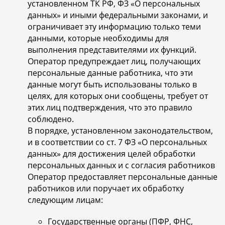
установленном ТК РФ, ФЗ «О персональных
данных» и иными федеральными законами, и
ограничивает эту информацию только теми
данными, которые необходимы для
выполнения представителями их функций.
Оператор предупреждает лиц, получающих
персональные данные работника, что эти
данные могут быть использованы только в
целях, для которых они сообщены, требует от
этих лиц подтверждения, что это правило
соблюдено.
В порядке, установленном законодательством,
и в соответствии со ст. 7 ФЗ «О персональных
данных» для достижения целей обработки
персональных данных и с согласия работников
Оператор предоставляет персональные данные
работников или поручает их обработку
следующим лицам:
Государственные органы (ПФР, ФНС,