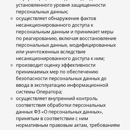
установленного уровня защищенности
персональных данных;
осуществляет обнаружение фактов
несанкционированного доступа к
персональным данным и принимает меры
по реагированию, включая восстановление
персональных данных, модифицированных
или уничтоженных вследствие
несанкционированного доступа к ним;
производит оценку эффективности
принимаемых мер по обеспечению
безопасности персональных данных до
ввода в эксплуатацию информационной
системы Оператора;
осуществляет внутренний контроль
соответствия обработки персональных
данных ФЗ «О персональных данных»,
принятым в соответствии с ним
нормативным правовым актам, требованиям