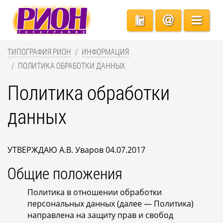
ТИПОГРАФИЯ РИОН
ИНФОРМАЦИЯ
ПОЛИТИКА ОБРАБОТКИ ДАННЫХ
Политика обработки
данных
УТВЕРЖДАЮ А.В. Уваров 04.07.2017
Общие положения
Политика в отношении обработки
персональных данных (далее — Политика)
направлена на защиту прав и свобод