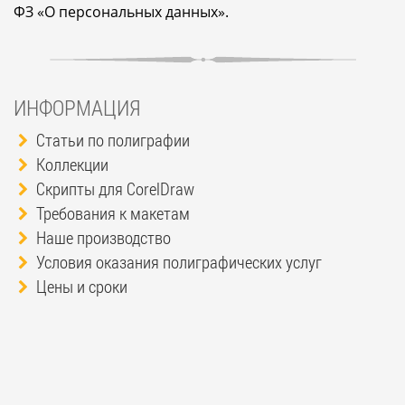
ФЗ «О персональных данных».
ИНФОРМАЦИЯ
Статьи по полиграфии
Коллекции
Скрипты для CorelDraw
Требования к макетам
Наше производство
Условия оказания полиграфических услуг
Цены и сроки