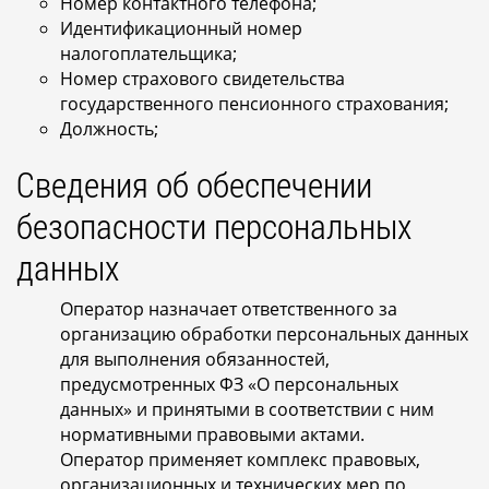
Номер контактного телефона;
Идентификационный номер
налогоплательщика;
Номер страхового свидетельства
государственного пенсионного страхования;
Должность;
Сведения об обеспечении
безопасности персональных
данных
Оператор назначает ответственного за
организацию обработки персональных данных
для выполнения обязанностей,
предусмотренных ФЗ «О персональных
данных» и принятыми в соответствии с ним
нормативными правовыми актами.
Оператор применяет комплекс правовых,
организационных и технических мер по