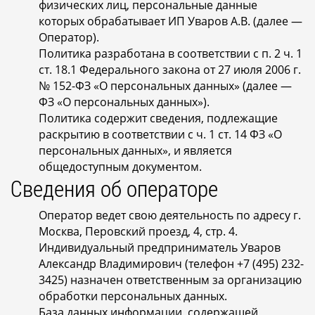
физических лиц, персональные данные
которых обрабатывает ИП Уваров А.В. (далее —
Оператор).
Политика разработана в соответствии с п. 2 ч. 1
ст. 18.1 Федерального закона от 27 июля 2006 г.
№ 152-ФЗ «О персональных данных» (далее —
ФЗ «О персональных данных»).
Политика содержит сведения, подлежащие
раскрытию в соответствии с ч. 1 ст. 14 ФЗ «О
персональных данных», и является
общедоступным документом.
Сведения об операторе
Оператор ведет свою деятельность по адресу г.
Москва, Перовский проезд, 4, стр. 4.
Индивидуальный предприниматель Уваров
Александр Владимирович (телефон +7 (495) 232-
3425) назначен ответственным за организацию
обработки персональных данных.
База данных информации, содержащей