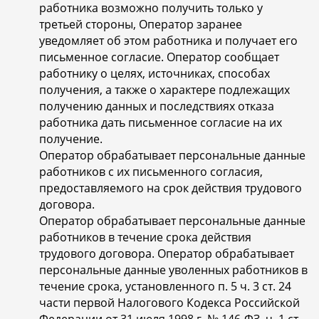
работника возможно получить только у
третьей стороны, Оператор заранее
уведомляет об этом работника и получает его
письменное согласие. Оператор сообщает
работнику о целях, источниках, способах
получения, а также о характере подлежащих
получению данных и последствиях отказа
работника дать письменное согласие на их
получение.
Оператор обрабатывает персональные данные
работников с их письменного согласия,
предоставляемого на срок действия трудового
договора.
Оператор обрабатывает персональные данные
работников в течение срока действия
трудового договора. Оператор обрабатывает
персональные данные уволенных работников в
течение срока, установленного п. 5 ч. 3 ст. 24
части первой Налогового Кодекса Российской