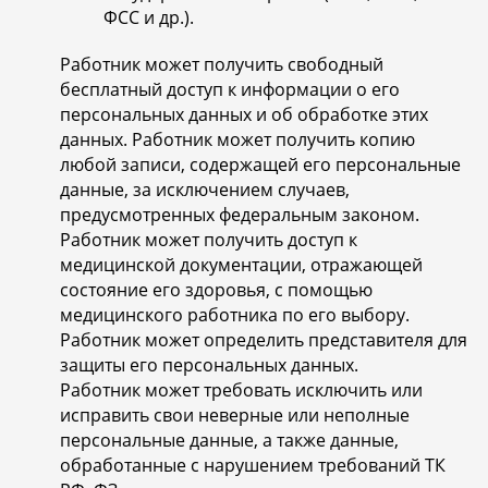
ФСС и др.).
Работник может получить свободный
бесплатный доступ к информации о его
персональных данных и об обработке этих
данных. Работник может получить копию
любой записи, содержащей его персональные
данные, за исключением случаев,
предусмотренных федеральным законом.
Работник может получить доступ к
медицинской документации, отражающей
состояние его здоровья, с помощью
медицинского работника по его выбору.
Работник может определить представителя для
защиты его персональных данных.
Работник может требовать исключить или
исправить свои неверные или неполные
персональные данные, а также данные,
обработанные с нарушением требований ТК