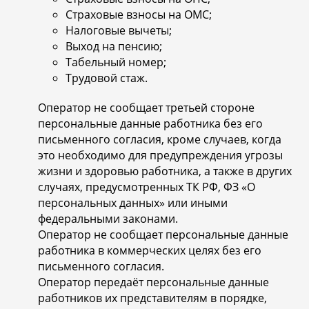
Страховые взносы на ОМС;
Налоговые вычеты;
Выход на пенсию;
Табельный номер;
Трудовой стаж.
Оператор не сообщает третьей стороне
персональные данные работника без его
письменного согласия, кроме случаев, когда
это необходимо для предупреждения угрозы
жизни и здоровью работника, а также в других
случаях, предусмотренных ТК РФ, ФЗ «О
персональных данных» или иными
федеральными законами.
Оператор не сообщает персональные данные
работника в коммерческих целях без его
письменного согласия.
Оператор передаёт персональные данные
работников их представителям в порядке,