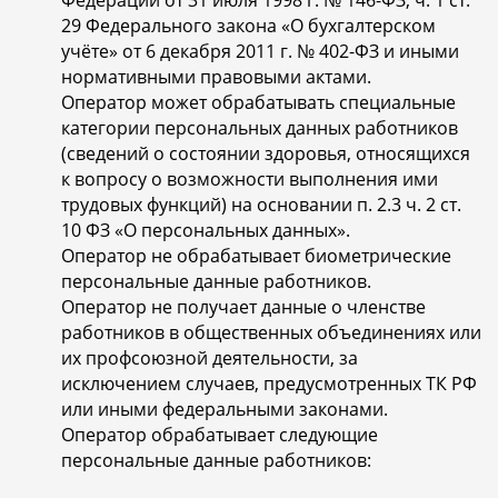
Федерации от 31 июля 1998 г. № 146-ФЗ, ч. 1 ст.
29 Федерального закона «О бухгалтерском
учёте» от 6 декабря 2011 г. № 402-ФЗ и иными
нормативными правовыми актами.
Оператор может обрабатывать специальные
категории персональных данных работников
(сведений о состоянии здоровья, относящихся
к вопросу о возможности выполнения ими
трудовых функций) на основании п. 2.3 ч. 2 ст.
10 ФЗ «О персональных данных».
Оператор не обрабатывает биометрические
персональные данные работников.
Оператор не получает данные о членстве
работников в общественных объединениях или
их профсоюзной деятельности, за
исключением случаев, предусмотренных ТК РФ
или иными федеральными законами.
Оператор обрабатывает следующие
персональные данные работников: