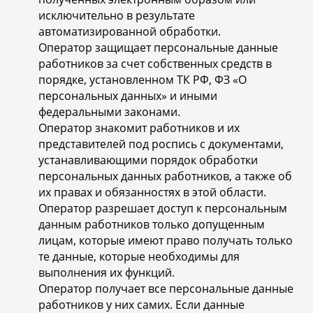
исключительно в результате
автоматизированной обработки.
Оператор защищает персональные данные
работников за счет собственных средств в
порядке, установленном ТК РФ, ФЗ «О
персональных данных» и иными
федеральными законами.
Оператор знакомит работников и их
представителей под роспись с документами,
устанавливающими порядок обработки
персональных данных работников, а также об
их правах и обязанностях в этой области.
Оператор разрешает доступ к персональным
данным работников только допущенным
лицам, которые имеют право получать только
те данные, которые необходимы для
выполнения их функций.
Оператор получает все персональные данные
работников у них самих. Если данные