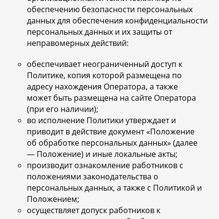
обеспечению безопасности персональных
данных для обеспечения конфиденциальности
персональных данных и их защиты от
неправомерных действий:
обеспечивает неограниченный доступ к
Политике, копия которой размещена по
адресу нахождения Оператора, а также
может быть размещена на сайте Оператора
(при его наличии);
во исполнение Политики утверждает и
приводит в действие документ «Положение
об обработке персональных данных» (далее
— Положение) и иные локальные акты;
производит ознакомление работников с
положениями законодательства о
персональных данных, а также с Политикой и
Положением;
осуществляет допуск работников к