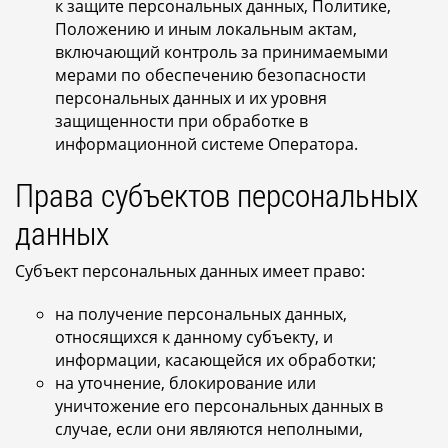
к защите персональных данных, Политике,
Положению и иным локальным актам,
включающий контроль за принимаемыми
мерами по обеспечению безопасности
персональных данных и их уровня
защищенности при обработке в
информационной системе Оператора.
Права субъектов персональных
данных
Субъект персональных данных имеет право:
на получение персональных данных,
относящихся к данному субъекту, и
информации, касающейся их обработки;
на уточнение, блокирование или
уничтожение его персональных данных в
случае, если они являются неполными,