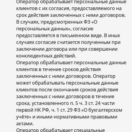
Оператор обрабатывает персональные данные
клиентов с их согласия, предоставляемого на
срок действия заключенных с ними договоров.
В случаях, предусмотренных ФЗ «О
персональных данных», согласие
предоставляется в письменном виде. В иных
случаях согласие считается полученным при
заключении договора или при совершении
конклюдентных действий.
Оператор обрабатывает персональные данные
клиентов в течение сроков действия
заключенных с ними договоров. Оператор
может обрабатывать персональные данные
клиентов после окончания сроков действия
заключенных с ними договоров в течение
срока, установленного п. 5 ч. 3 ст. 24 части
первой НК РФ, ч. 1 ст. 29 ФЗ «О бухгалтерском
учёте» и иными нормативными правовыми
актами.
Оператор обрабатывает специальные