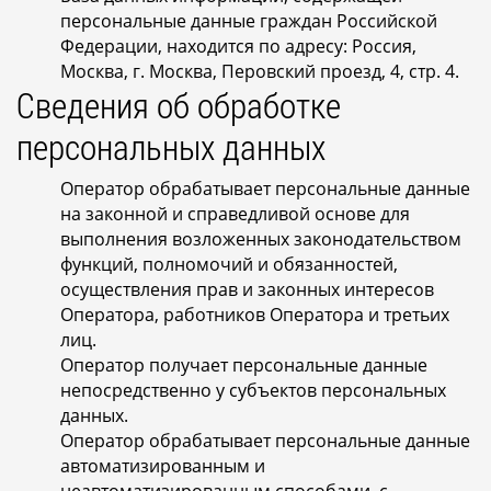
персональные данные граждан Российской
Федерации, находится по адресу: Россия,
Москва, г. Москва, Перовский проезд, 4, стр. 4.
Сведения об обработке
персональных данных
Оператор обрабатывает персональные данные
на законной и справедливой основе для
выполнения возложенных законодательством
функций, полномочий и обязанностей,
осуществления прав и законных интересов
Оператора, работников Оператора и третьих
лиц.
Оператор получает персональные данные
непосредственно у субъектов персональных
данных.
Оператор обрабатывает персональные данные
автоматизированным и