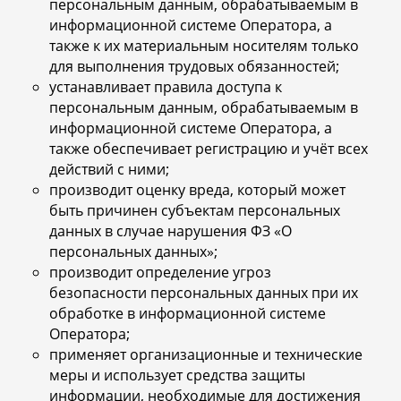
персональным данным, обрабатываемым в
информационной системе Оператора, а
также к их материальным носителям только
для выполнения трудовых обязанностей;
устанавливает правила доступа к
персональным данным, обрабатываемым в
информационной системе Оператора, а
также обеспечивает регистрацию и учёт всех
действий с ними;
производит оценку вреда, который может
быть причинен субъектам персональных
данных в случае нарушения ФЗ «О
персональных данных»;
производит определение угроз
безопасности персональных данных при их
обработке в информационной системе
Оператора;
применяет организационные и технические
меры и использует средства защиты
информации, необходимые для достижения