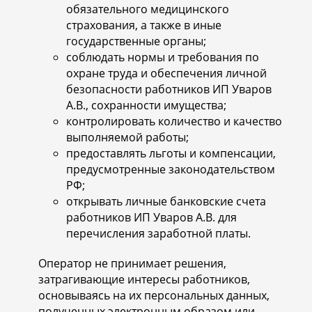
обязательного медицинского
страхования, а также в иные
государственные органы;
соблюдать нормы и требования по
охране труда и обеспечения личной
безопасности работников ИП Уваров
А.В., сохранности имущества;
контролировать количество и качество
выполняемой работы;
предоставлять льготы и компенсации,
предусмотренные законодательством
РФ;
открывать личные банковские счета
работников ИП Уваров А.В. для
перечисления заработной платы.
Оператор не принимает решения,
затрагивающие интересы работников,
основываясь на их персональных данных,
полученных электронным образом или