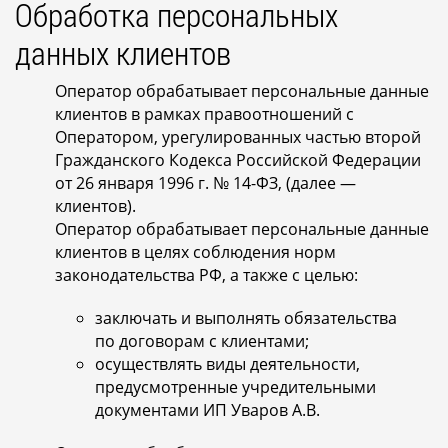
Обработка персональных
данных клиентов
Оператор обрабатывает персональные данные
клиентов в рамках правоотношений с
Оператором, урегулированных частью второй
Гражданского Кодекса Российской Федерации
от 26 января 1996 г. № 14-ФЗ, (далее —
клиентов).
Оператор обрабатывает персональные данные
клиентов в целях соблюдения норм
законодательства РФ, а также с целью:
заключать и выполнять обязательства
по договорам с клиентами;
осуществлять виды деятельности,
предусмотренные учредительными
документами ИП Уваров А.В.