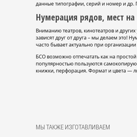
данные типографии, серий и номер и др
Нумерация рядов, мест на
Вниманию театров, кинотеатров и других 
зависят друг от друга – мы делаем это! 
часто бывает актуально при организаци
БСО возможно отпечатать как на простой
популярностью пользуются самокопирующ
книжки, перфорация. Формат и цвета — л
МЫ ТАКЖЕ ИЗГОТАВЛИВАЕМ