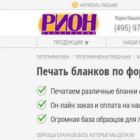
НАПИСАТЬ ПИСЬМО
Ждем Ваших 
(495) 9
ПРОДУКЦИЯ
НАШИ 
ТИПОГРАФИЯ РИОН
ПОЛИГРАФИЧЕСКАЯ ПРОДУКЦИЯ
Б
Печать бланков по ф
Печатаем различные бланки 
Он-лайн заказ и оплата на н
Огромная база образцов для 
ОБРАЗЦЫ БЛАНКОВ (БСО), КОТОРЫЕ МЫ ДЕЛАЛИ