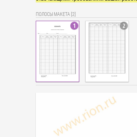
ПОЛОСЫ МАКЕТА [2]
1
2