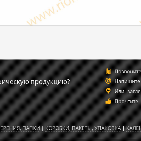
Позвонит
фическую продукцию?
Напишите
Или
загля
Прочтите
ЕРЕНИЯ, ПАПКИ
|
КОРОБКИ, ПАКЕТЫ, УПАКОВКА
|
КАЛЕ