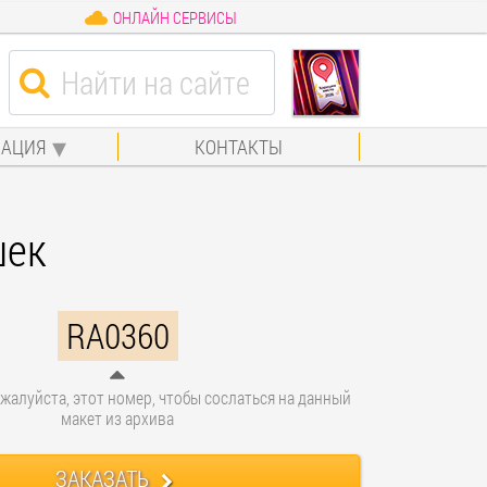
ОНЛАЙН СЕРВИСЫ
АЦИЯ
КОНТАКТЫ
шек
RA0360
жалуйста, этот номер, чтобы сослаться на данный
макет из архива
ЗАКАЗАТЬ