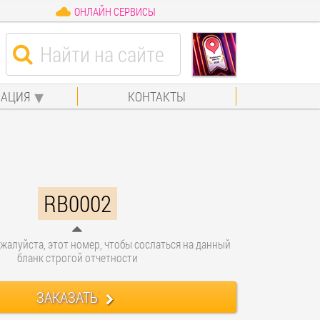
ОНЛАЙН СЕРВИСЫ
АЦИЯ
КОНТАКТЫ
RB0002
жалуйста, этот номер, чтобы сослаться на данный
бланк строгой отчетности
ЗАКАЗАТЬ