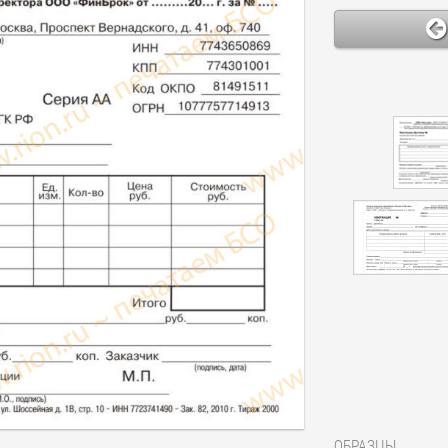
ОБРАЗЦЫ