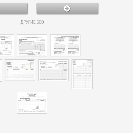
ДРУГИЕ БСО