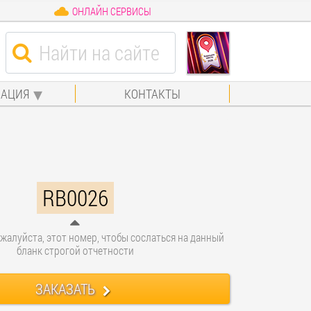
ОНЛАЙН СЕРВИСЫ
АЦИЯ
КОНТАКТЫ
RB0026
жалуйста, этот номер, чтобы сослаться на данный
бланк строгой отчетности
ЗАКАЗАТЬ