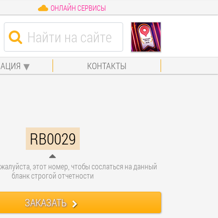
ОНЛАЙН СЕРВИСЫ
АЦИЯ
КОНТАКТЫ
RB0029
жалуйста, этот номер, чтобы сослаться на данный
бланк строгой отчетности
ЗАКАЗАТЬ