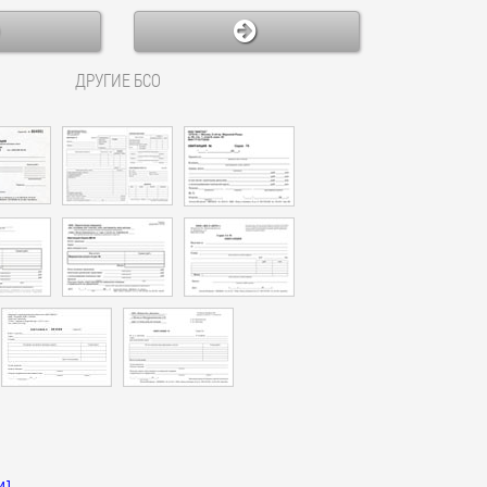
ДРУГИЕ БСО