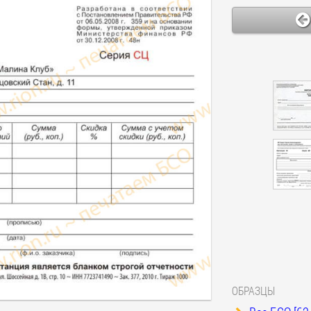
ОБРАЗЦЫ