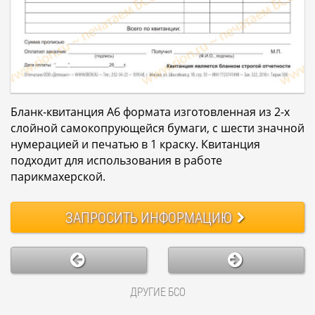
Бланк-квитанция А6 формата изготовленная из 2-х
слойной самокопрующейся бумаги, с шести значной
нумерацией и печатью в 1 краску. Квитанция
подходит для использования в работе
парикмахерской.
ЗАПРОСИТЬ
ИНФОРМАЦИЮ
ДРУГИЕ БСО