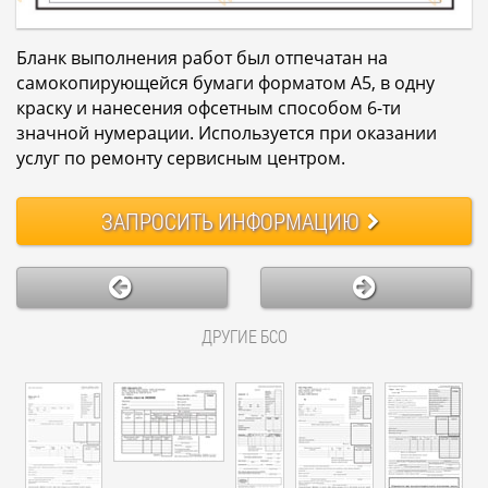
Бланк выполнения работ был отпечатан на
самокопирующейся бумаги форматом А5, в одну
краску и нанесения офсетным способом 6-ти
значной нумерации. Используется при оказании
услуг по ремонту сервисным центром.
ЗАПРОСИТЬ
ИНФОРМАЦИЮ
ДРУГИЕ БСО