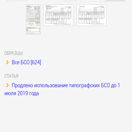
ОБРАЗЦЫ
Все БСО [624]
СТАТЬЯ
Продлено использование типографских БСО до 1
июля 2019 года