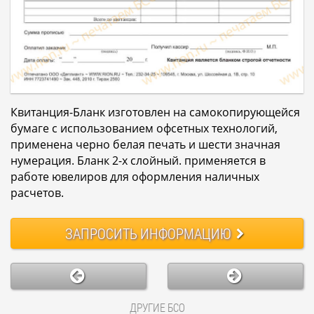
Квитанция-Бланк изготовлен на самокопирующейся
бумаге с использованием офсетных технологий,
применена черно белая печать и шести значная
нумерация. Бланк 2-х слойный. применяется в
работе ювелиров для оформления наличных
расчетов.
ЗАПРОСИТЬ
ИНФОРМАЦИЮ
ДРУГИЕ БСО