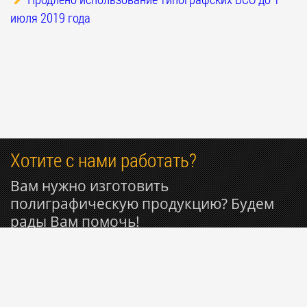
июля 2019 года
Хотите с нами работать?
Вам нужно изготовить
полиграфическую продукцию? Будем
рады Вам помочь!
+7 916 809-29-11
© 1999-2026 Типография РИОН ~ Вся полиграфия для
Вашего бизнеса