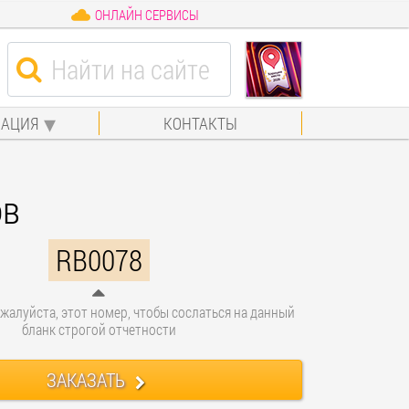
ОНЛАЙН СЕРВИСЫ
АЦИЯ
КОНТАКТЫ
ов
RB0078
жалуйста, этот номер, чтобы сослаться на данный
бланк строгой отчетности
ЗАКАЗАТЬ