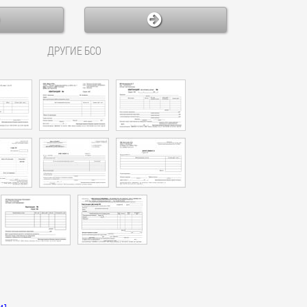
ДРУГИЕ БСО