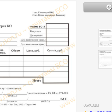
ОБРАЗЦЫ