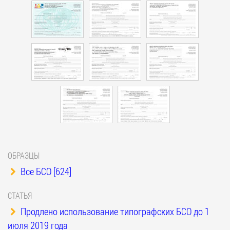
ОБРАЗЦЫ
Все БСО [624]
СТАТЬЯ
Продлено использование типографских БСО до 1
июля 2019 года