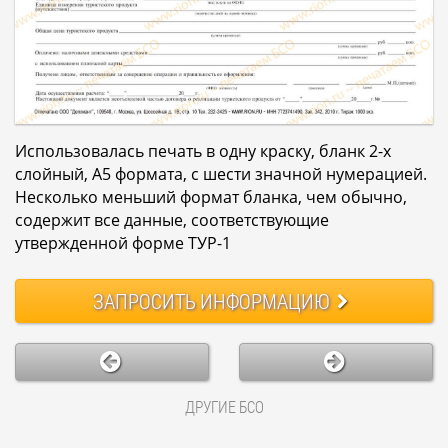
Использовалась печать в одну краску, бланк 2-х
слойный, А5 формата, с шести значной нумерацией.
Несколько меньший формат бланка, чем обычно,
содержит все данные, соответствующие
утвержденной форме ТУР-1
ЗАПРОСИТЬ
ИНФОРМАЦИЮ
ДРУГИЕ БСО