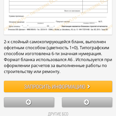
2-х слойный самокопирующейся бланк, выполнен
офсетным способом (цветность 1+0). Типографским
способом изготовлена 6-ти значная нумерация.
Формат бланка использовался А6 . Используется при
оформлении расчетов за выполненные работы по
строительству или ремонту.
ЗАПРОСИТЬ
ИНФОРМАЦИЮ
ДРУГИЕ БСО