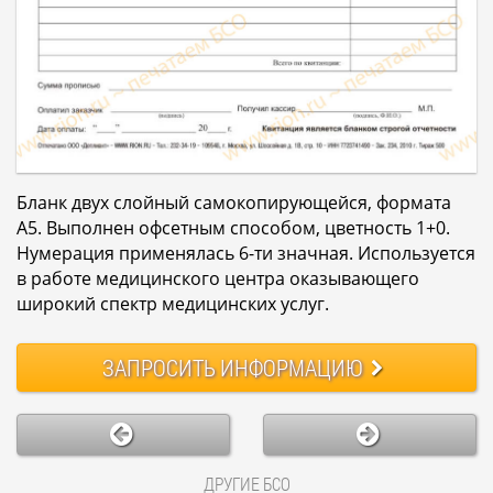
Бланк двух слойный самокопирующейся, формата
А5. Выполнен офсетным способом, цветность 1+0.
Нумерация применялась 6-ти значная. Используется
в работе медицинского центра оказывающего
широкий спектр медицинских услуг.
ЗАПРОСИТЬ
ИНФОРМАЦИЮ
ДРУГИЕ БСО