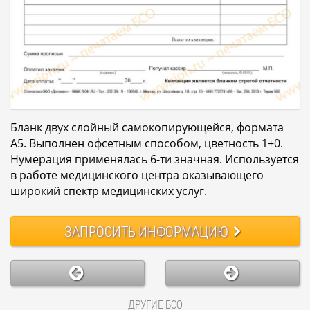
Бланк двух слойный самокопирующейся, формата
А5. Выполнен офсетным способом, цветность 1+0.
Нумерация применялась 6-ти значная. Используется
в работе медицинского центра оказывающего
широкий спектр медицинских услуг.
ЗАПРОСИТЬ
ИНФОРМАЦИЮ
ДРУГИЕ БСО