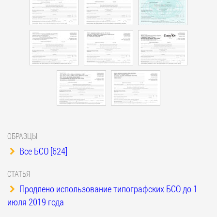
ОБРАЗЦЫ
Все БСО [624]
СТАТЬЯ
Продлено использование типографских БСО до 1
июля 2019 года