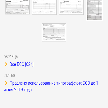
ОБРАЗЦЫ
Все БСО [624]
СТАТЬЯ
Продлено использование типографских БСО до 1
июля 2019 года