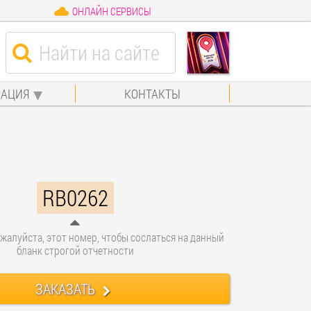
ОНЛАЙН СЕРВИСЫ
АЦИЯ
КОНТАКТЫ
RB0262
жалуйста, этот номер, чтобы сослаться на данный
бланк строгой отчетности
ЗАКАЗАТЬ