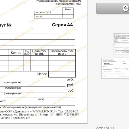
ОБРАЗЦЫ