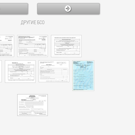
ДРУГИЕ БСО