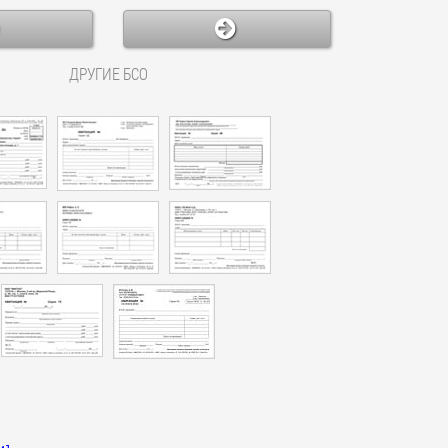
ДРУГИЕ БСО