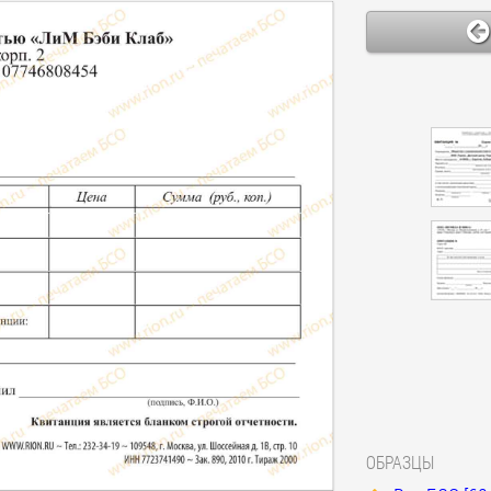
ОБРАЗЦЫ