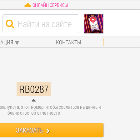
ОНЛАЙН СЕРВИСЫ
АЦИЯ
КОНТАКТЫ
RB0287
жалуйста, этот номер, чтобы сослаться на данный
бланк строгой отчетности
ЗАКАЗАТЬ