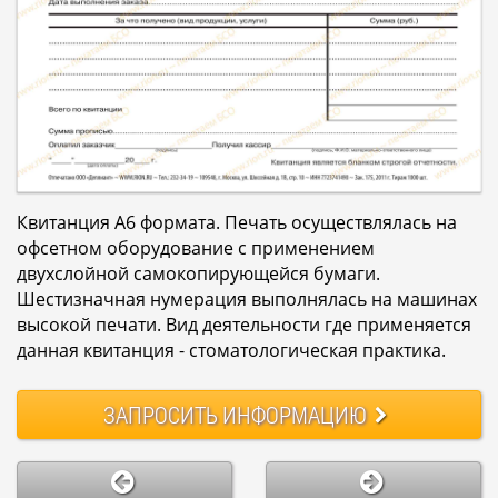
Квитанция А6 формата. Печать осуществлялась на
офсетном оборудование с применением
двухслойной самокопирующейся бумаги.
Шестизначная нумерация выполнялась на машинах
высокой печати. Вид деятельности где применяется
данная квитанция - стоматологическая практика.
ЗАПРОСИТЬ
ИНФОРМАЦИЮ