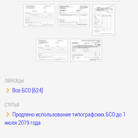
ОБРАЗЦЫ
Все БСО [624]
СТАТЬЯ
Продлено использование типографских БСО до 1
июля 2019 года