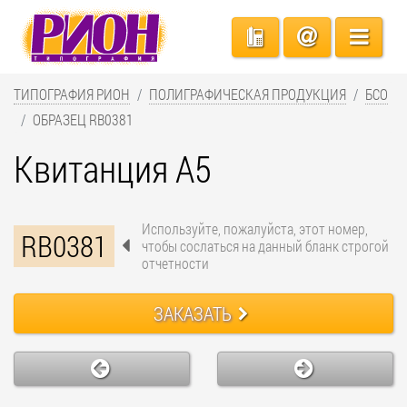
ТИПОГРАФИЯ РИОН
ПОЛИГРАФИЧЕСКАЯ ПРОДУКЦИЯ
БСО
ОБРАЗЕЦ RB0381
Квитанция А5
Используйте, пожалуйста, этот номер,
RB0381
чтобы сослаться на данный бланк строгой
отчетности
ЗАКАЗАТЬ