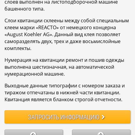
слоев выполнен на листоподборочной машине
башенного типа.
Слои квитанции склеены между собой специальным
клеем марки «REACTO» от немецкого концерна
«August Koehler AG». Данный вид клея позволяет
саморазделять двух, трех и даже восьмислойные
комплекты.
Нумерация на квитанции ремонт и пошив одежды
выполнена шестизначная, на автоматической
нумерационной машине.
Выходные данные типографии с номером заказа и
тиражом отпечатаны в нижней части квитанции.
Квитанция является бланком строгой отчетности.
ЗАПРОСИТЬ
ИНФОРМАЦИЮ