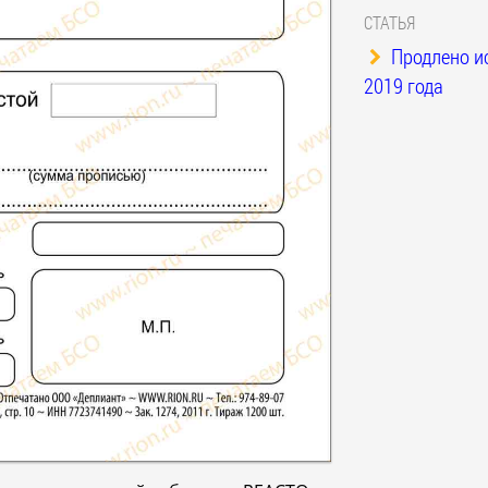
СТАТЬЯ
Продлено и
2019 года