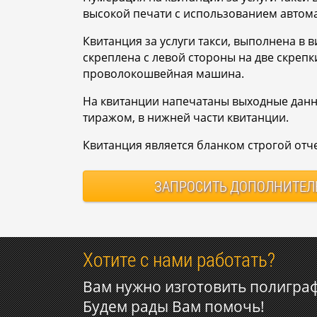
высокой печати с использованием авто
Квитанция за услуги такси, выполнена в в
скреплена с левой стороны на две скрепк
проволокошвейная машина.
На квитанции напечатаны выходные данн
тиражом, в нижней части квитанции.
Квитанция является бланком строгой отч
ЗАПРОСИТЬ
ДОПОЛНИТЕЛ
Хотите с нами работать?
Вам нужно изготовить полигра
Будем рады Вам помочь!