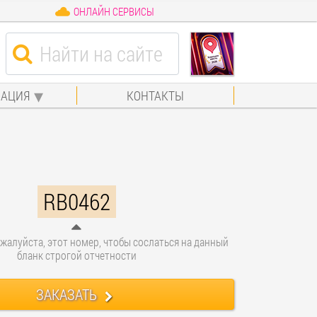
ОНЛАЙН СЕРВИСЫ
АЦИЯ
КОНТАКТЫ
RB0462
жалуйста, этот номер, чтобы сослаться на данный
бланк строгой отчетности
ЗАКАЗАТЬ