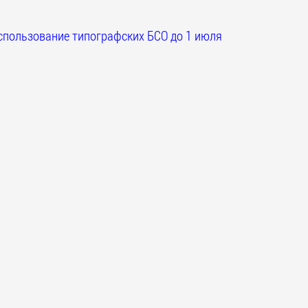
спользование типографских БСО до 1 июля