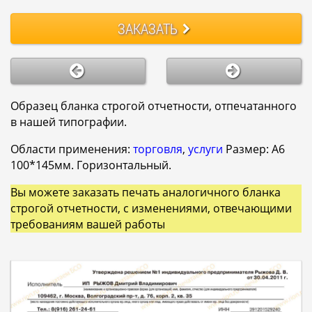
ЗАКАЗАТЬ
Образец бланка строгой отчетности, отпечатанного
в нашей типографии.
Области применения:
торговля
,
услуги
Размер: A6
100*145мм. Горизонтальный.
Вы можете заказать печать аналогичного бланка
строгой отчетности, с изменениями, отвечающими
требованиям вашей работы