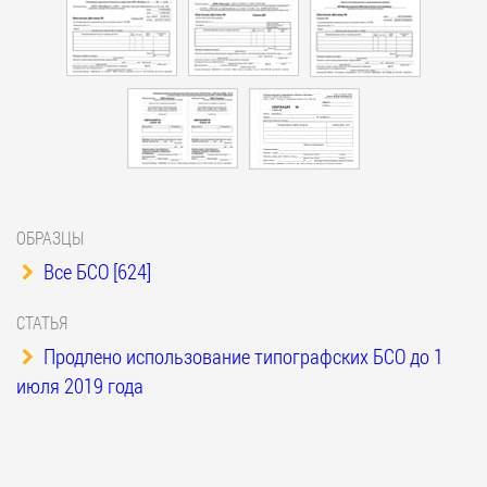
ОБРАЗЦЫ
Все БСО [624]
СТАТЬЯ
Продлено использование типографских БСО до 1
июля 2019 года