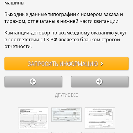
машины.
Выходные данные типографии с номером заказа и
тиражом, отпечатаны в нижней части квитанции.
Квитанция-договор по возмездному оказанию услуг
в соответствии с ГК РФ является бланком строгой
отчетности.
ЗАПРОСИТЬ
ИНФОРМАЦИЮ
ДРУГИЕ БСО