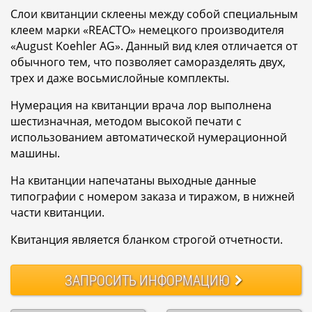
Слои квитанции склеены между собой специальным
клеем марки «REACTO» немецкого производителя
«August Koehler AG». Данный вид клея отличается от
обычного тем, что позволяет саморазделять двух,
трех и даже восьмислойные комплекты.
Нумерация на квитанции врача лор выполнена
шестизначная, методом высокой печати с
использованием автоматической нумерационной
машины.
На квитанции напечатаны выходные данные
типографии с номером заказа и тиражом, в нижней
части квитанции.
Квитанция является бланком строгой отчетности.
ЗАПРОСИТЬ
ИНФОРМАЦИЮ