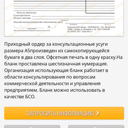
Приходный ордер за консультационные усуги
размера А5произведен из самокопирующейся
бумаге в два слоя. Офсетная печать в одну краску.На
бланк проставлена шестизначная нумерация.
Организация использующая бланк работает в
области консультирования по вопросам
коммерческой деятельности и управления
предприятием. Бланк можно использовать в
качестве БСО.
ЗАПРОСИТЬ
ИНФОРМАЦИЮ