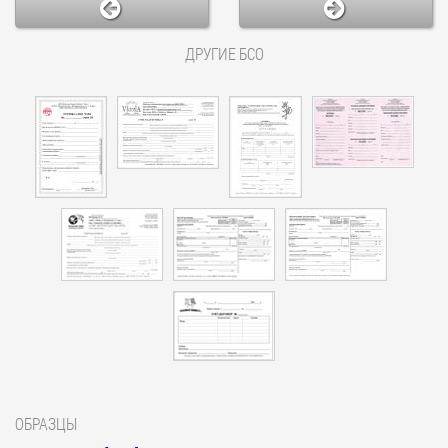
ДРУГИЕ БСО
ОБРАЗЦЫ