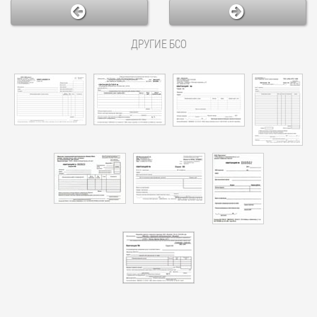
ДРУГИЕ БСО