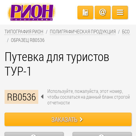
ТИПОГРАФИЯ РИОН
ПОЛИГРАФИЧЕСКАЯ ПРОДУКЦИЯ
БСО
ОБРАЗЕЦ RB0536
Путевка для туристов
ТУР-1
Используйте, пожалуйста, этот номер,
RB0536
чтобы сослаться на данный бланк строгой
отчетности
ЗАКАЗАТЬ