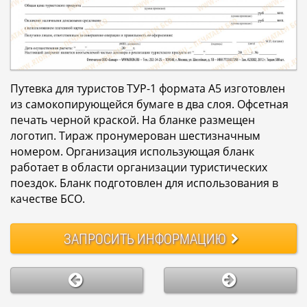
Путевка для туристов ТУР-1 формата А5 изготовлен
из самокопирующейся бумаге в два слоя. Офсетная
печать черной краской. На бланке размещен
логотип. Тираж пронумерован шестизначным
номером. Организация использующая бланк
работает в области организации туристических
поездок. Бланк подготовлен для использования в
качестве БСО.
ЗАПРОСИТЬ
ИНФОРМАЦИЮ