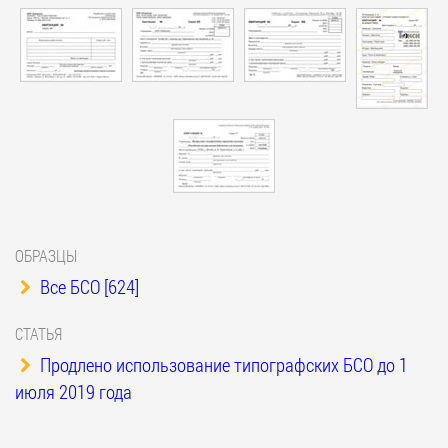
ОБРАЗЦЫ
Все БСО [624]
СТАТЬЯ
Продлено использование типографских БСО до 1
июля 2019 года