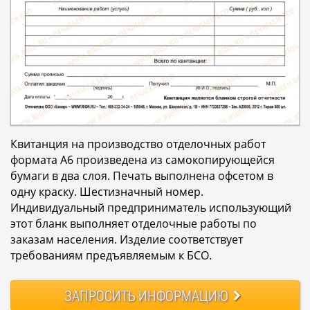
Квитанция на производство отделочных работ
формата А6 произведена из самокопирующейся
бумаги в два слоя. Печать выполнена офсетом в
одну краску. Шестизначный номер.
Индивидуальный предприниматель использующий
этот бланк выполняет отделочные работы по
заказам населения. Изделие соответствует
требованиям предъявляемым к БСО.
ЗАПРОСИТЬ
ИНФОРМАЦИЮ