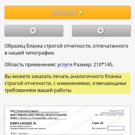
ЗАКАЗАТЬ
Образец бланка строгой отчетности, отпечатанного
в нашей типографии.
Область применения:
услуги
Размер: 210*145.
Вы можете заказать печать аналогичного бланка
строгой отчетности, с изменениями, отвечающими
требованиям вашей работы