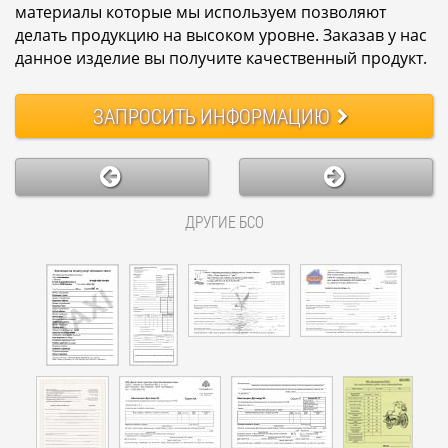
материалы которые мы используем позволяют
делать продукцию на высоком уровне. Заказав у нас
данное изделие вы получите качественный продукт.
ЗАПРОСИТЬ
ИНФОРМАЦИЮ
ДРУГИЕ БСО