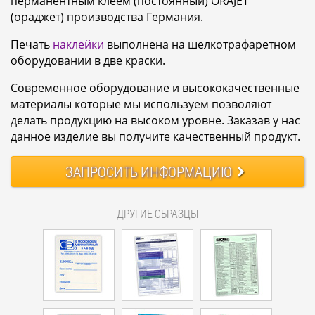
перманентным клеем (постоянный) ORAJET
(ораджет) производства Германия.
Печать
наклейки
выполнена на шелкотрафаретном
оборудовании в две краски.
Современное оборудование и высококачественные
материалы которые мы используем позволяют
делать продукцию на высоком уровне. Заказав у нас
данное изделие вы получите качественный продукт.
ЗАПРОСИТЬ
ИНФОРМАЦИЮ
ДРУГИЕ ОБРАЗЦЫ