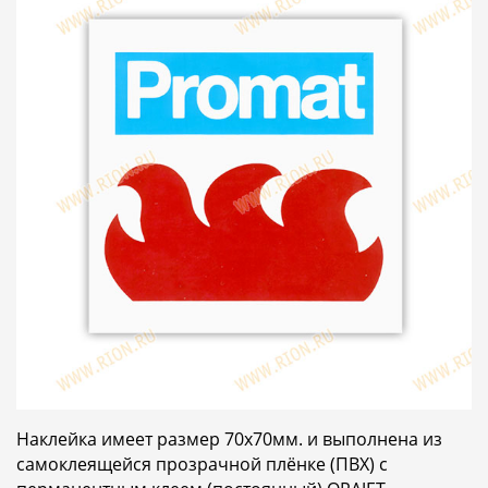
Наклейка имеет размер 70х70мм. и выполнена из
самоклеящейся прозрачной плёнке (ПВХ) с