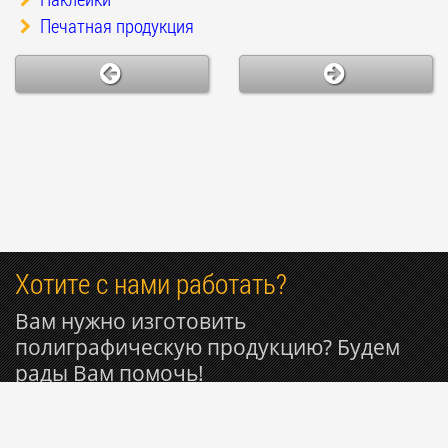
Печатная продукция
Хотите с нами работать?
Вам нужно изготовить
полиграфическую продукцию? Будем
рады Вам помочь!
+7 916 809-29-11