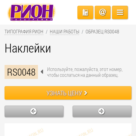
ТИПОГРАФИЯ РИОН
НАШИ РАБОТЫ
ОБРАЗЕЦ RS0048
Наклейки
RS0048
Используйте, пожалуйста, этот номер,
чтобы сослаться на данный образец.
УЗНАТЬ ЦЕНУ