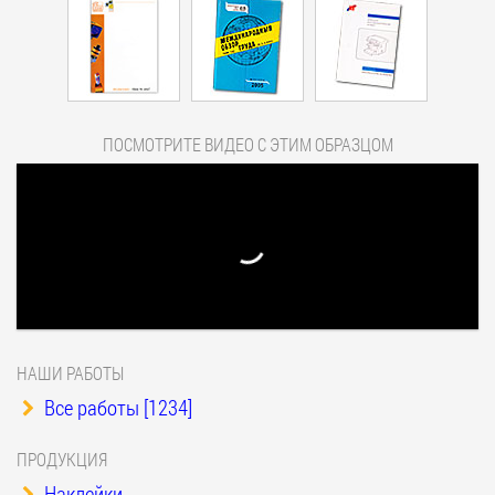
ПОСМОТРИТЕ ВИДЕО С ЭТИМ ОБРАЗЦОМ
НАШИ РАБОТЫ
Все работы [1234]
ПРОДУКЦИЯ
Наклейки