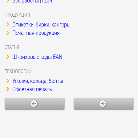
Все работы [1234]
ПРОДУКЦИЯ
Этикетки, бирки, хангеры
Печатная продукция
СТАТЬЯ
Штриховые коды EAN
ТЕХНОЛОГИИ
Уголки, кольца, болты
Офсетная печать