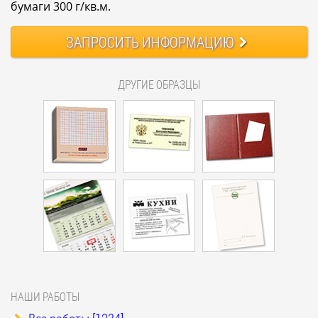
бумаги 300 г/кв.м.
ЗАПРОСИТЬ
ИНФОРМАЦИЮ
ДРУГИЕ ОБРАЗЦЫ
НАШИ РАБОТЫ