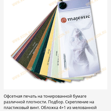
Офсетная печать на тонированной бумаге
различной плотности. Подбор. Скрепление на
пластиковый винт. Обложка 4+1 из мелованной