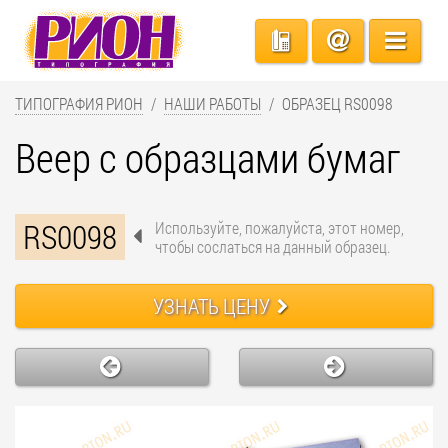
ТИПОГРАФИЯ РИОН
НАШИ РАБОТЫ
ОБРАЗЕЦ RS0098
Веер с образцами бумаг
RS0098
Используйте, пожалуйста, этот номер,
чтобы сослаться на данный образец.
УЗНАТЬ ЦЕНУ