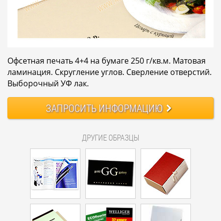
Офсетная печать 4+4 на бумаге 250 г/кв.м. Матовая
ламинация. Скругление углов. Сверление отверстий.
Выборочный УФ лак.
ЗАПРОСИТЬ
ИНФОРМАЦИЮ
ДРУГИЕ ОБРАЗЦЫ