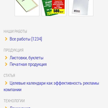
НАШИ РАБОТЫ
Все работы [1234]
ПРОДУКЦИЯ
Листовки, буклеты
Печатная продукция
СТАТЬЯ
Целевые календари как эффективность рекламы
компании
ТЕХНОЛОГИИ