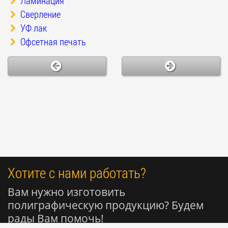
Ламинация
Сверление
УФ лак
Офсетная печать
Хотите с нами работать?
Вам нужно изготовить
полиграфическую продукцию? Будем
рады Вам помочь!