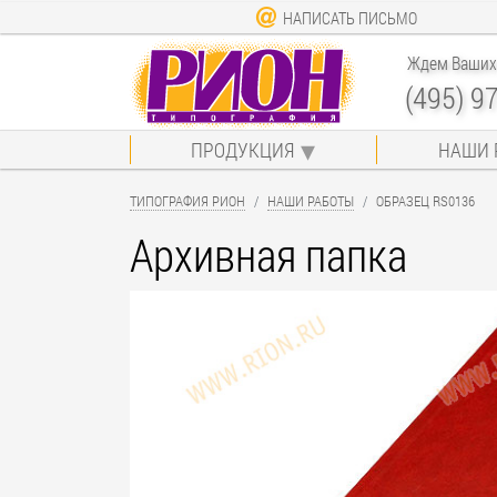
НАПИСАТЬ ПИСЬМО
Ждем Ваших 
(495) 9
ПРОДУКЦИЯ
НАШИ 
ТИПОГРАФИЯ РИОН
НАШИ РАБОТЫ
ОБРАЗЕЦ RS0136
Архивная папка