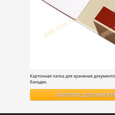
Картонная папка для хранения документо
баладек.
ЗАПРОСИТЬ
ДОПОЛНИТЕЛ