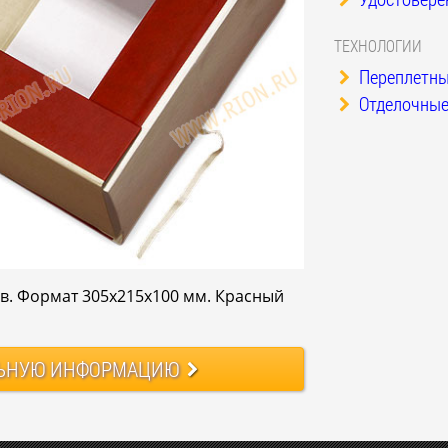
ТЕХНОЛОГИИ
Переплетны
Отделочные
в. Формат 305х215х100 мм. Красный
ЬНУЮ
ИНФОРМАЦИЮ