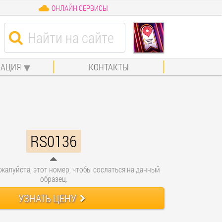
ОНЛАЙН СЕРВИСЫ
АЦИЯ
КОНТАКТЫ
RS0136
жалуйста, этот номер, чтобы сослаться на данный
образец.
УЗНАТЬ ЦЕНУ