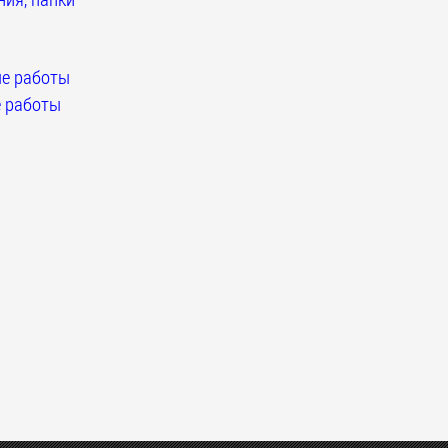
е работы
 работы