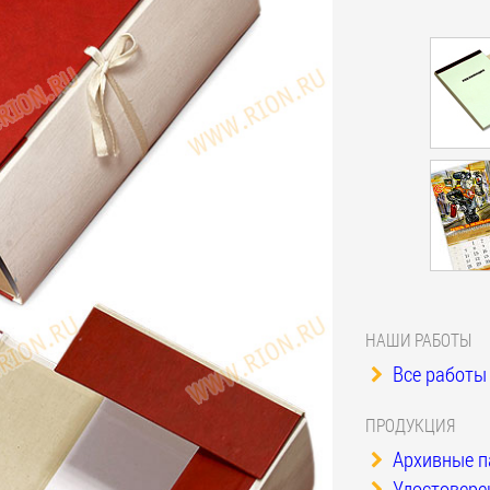
НАШИ РАБОТЫ
Все работы 
ПРОДУКЦИЯ
Архивные п
Удостоверен