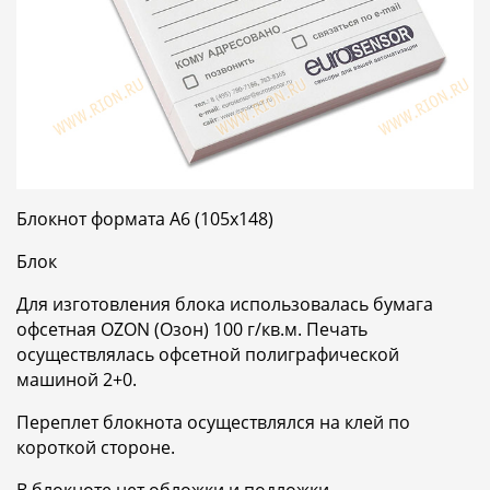
Блокнот формата А6 (105х148)
Блок
Для изготовления блока использовалась бумага
офсетная OZON (Озон) 100 г/кв.м. Печать
осуществлялась офсетной полиграфической
машиной 2+0.
Переплет блокнота осуществлялся на клей по
короткой стороне.