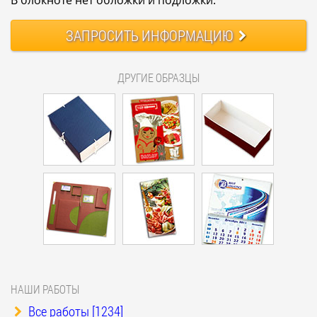
В блокноте нет обложки и подложки.
ЗАПРОСИТЬ
ИНФОРМАЦИЮ
ДРУГИЕ ОБРАЗЦЫ
НАШИ РАБОТЫ
Все работы [1234]