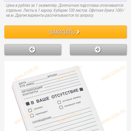
Цена в рублях за 1 экземпляр. Допечатная подготовка оплачивается
отдельно. Листы в 1 карску. Кубарик 100 листов. Офетная бумга 100г/
кв.м. Другие варианты рассчитываются по запросу.
ЗАКАЗАТЬ