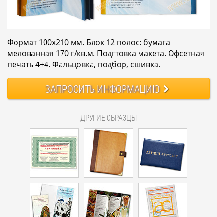
Формат 100х210 мм. Блок 12 полос: бумага
мелованная 170 г/кв.м. Подгтовка макета. Офсетная
печать 4+4. Фальцовка, подбор, сшивка.
ЗАПРОСИТЬ
ИНФОРМАЦИЮ
ДРУГИЕ ОБРАЗЦЫ