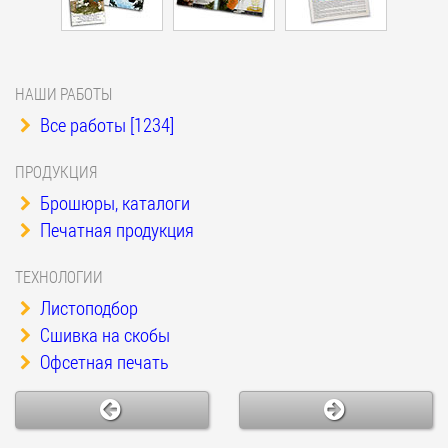
НАШИ РАБОТЫ
Все работы [1234]
ПРОДУКЦИЯ
Брошюры, каталоги
Печатная продукция
ТЕХНОЛОГИИ
Листоподбор
Сшивка на скобы
Офсетная печать