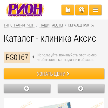
ТИПОГРАФИЯ РИОН
НАШИ РАБОТЫ
ОБРАЗЕЦ RS0167
Каталог - клиника Аксис
RS0167
Используйте, пожалуйста, этот номер,
чтобы сослаться на данный образец.
УЗНАТЬ ЦЕНУ