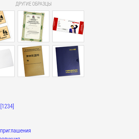
ДРУГИЕ ОБРАЗЦЫ
[1234]
 приглашения
родукция