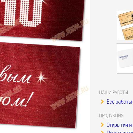
НАШИ РАБОТЫ
Все работы 
ПРОДУКЦИЯ
Открытки и
Печатная п