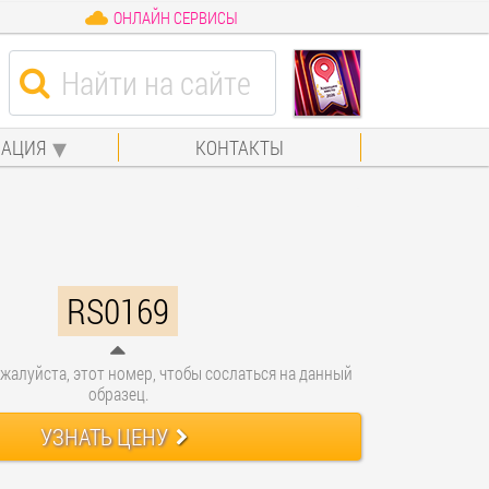
ОНЛАЙН СЕРВИСЫ
АЦИЯ
КОНТАКТЫ
RS0169
жалуйста, этот номер, чтобы сослаться на данный
образец.
УЗНАТЬ ЦЕНУ