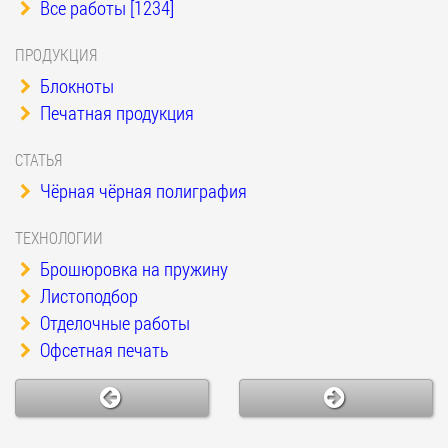
Все работы [1234]
ПРОДУКЦИЯ
Блокноты
Печатная продукция
СТАТЬЯ
Чёрная чёрная полиграфия
ТЕХНОЛОГИИ
Брошюровка на пружину
Листоподбор
Отделочные работы
Офсетная печать