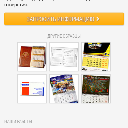
отверстия.
ЗАПРОСИТЬ
ИНФОРМАЦИЮ
ДРУГИЕ ОБРАЗЦЫ
НАШИ РАБОТЫ