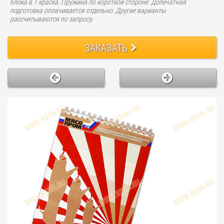
блока в 1 краска. Пружина по короткой стороне. Допечатная
подготовка оплачивается отдельно. Другие варианты
рассчитываются по запросу.
ЗАКАЗАТЬ