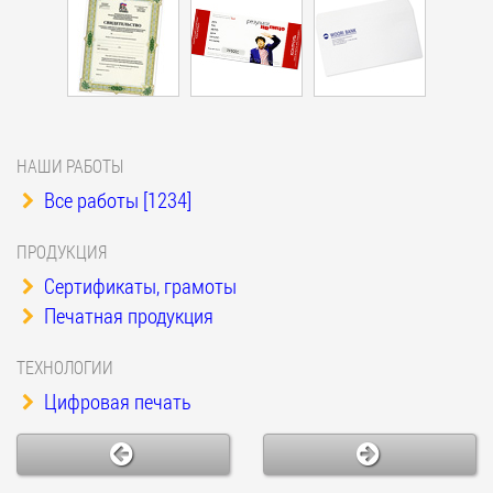
НАШИ РАБОТЫ
Все работы [1234]
ПРОДУКЦИЯ
Сертификаты, грамоты
Печатная продукция
ТЕХНОЛОГИИ
Цифровая печать