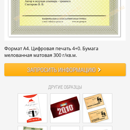
Формат А4. Цифровая печать 4+0. Бумага
мелованная матовая 300 г/кв.м.
ЗАПРОСИТЬ
ИНФОРМАЦИЮ
ДРУГИЕ ОБРАЗЦЫ