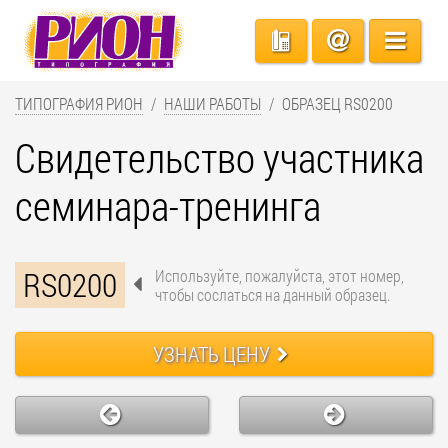
ТИПОГРАФИЯ РИОН
НАШИ РАБОТЫ
ОБРАЗЕЦ RS0200
Свидетельство участника
семинара-тренинга
RS0200
Используйте, пожалуйста, этот номер,
чтобы сослаться на данный образец.
УЗНАТЬ ЦЕНУ