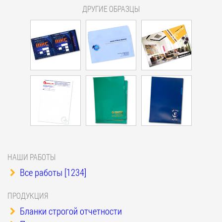
ДРУГИЕ ОБРАЗЦЫ
НАШИ РАБОТЫ
Все работы [1234]
ПРОДУКЦИЯ
Бланки строгой отчетности