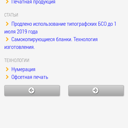
Печатная продукция
СТАТЬИ
Продлено использование типографских БСО до 1
июля 2019 года
Самокопирующиеся бланки. Технология
изготовления.
ТЕХНОЛОГИИ
Нумерация
Офсетная печать