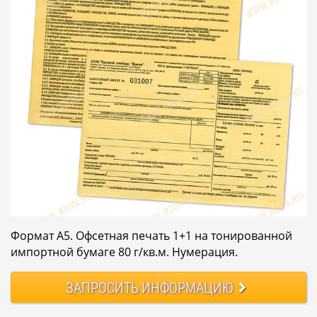
Формат А5. Офсетная печать 1+1 на тонированной
импортной бумаге 80 г/кв.м. Нумерация.
ЗАПРОСИТЬ
ИНФОРМАЦИЮ