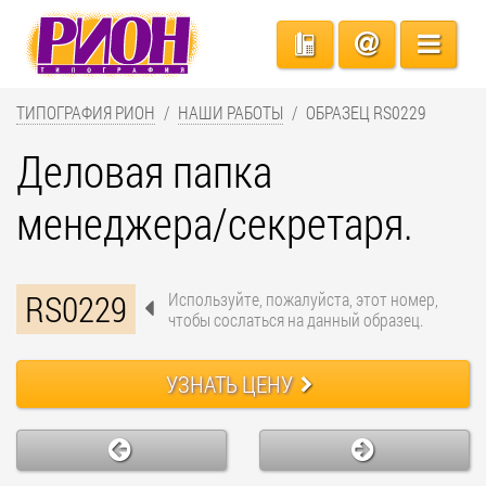
ТИПОГРАФИЯ РИОН
НАШИ РАБОТЫ
ОБРАЗЕЦ RS0229
Деловая папка
менеджера/секретаря.
RS0229
Используйте, пожалуйста, этот номер,
чтобы сослаться на данный образец.
УЗНАТЬ ЦЕНУ