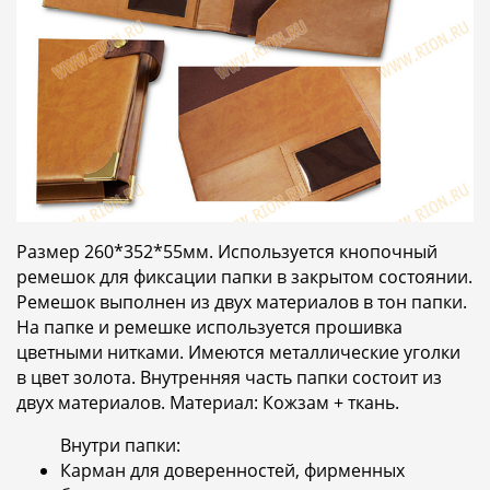
Размер 260*352*55мм. Используется кнопочный
ремешок для фиксации папки в закрытом состоянии.
Ремешок выполнен из двух материалов в тон папки.
На папке и ремешке используется прошивка
цветными нитками. Имеются металлические уголки
в цвет золота. Внутренняя часть папки состоит из
двух материалов. Материал: Кожзам + ткань.
Внутри папки:
Карман для доверенностей, фирменных