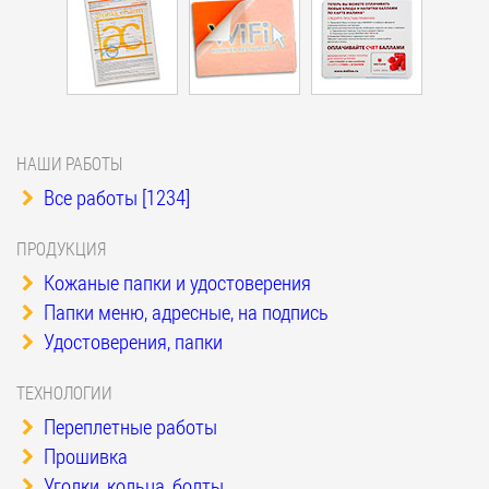
НАШИ РАБОТЫ
Все работы [1234]
ПРОДУКЦИЯ
Кожаные папки и удостоверения
Папки меню, адресные, на подпись
Удостоверения, папки
ТЕХНОЛОГИИ
Переплетные работы
Прошивка
Уголки, кольца, болты