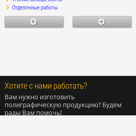
Отделочные работы
Хотите с нами работать?
Вам нужно изготовить
полиграфическую продукцию? Будем
рады Вам помочь!
+7 916 596-29-68