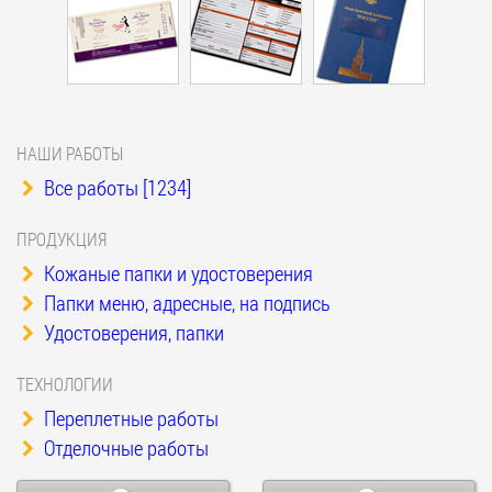
НАШИ РАБОТЫ
Все работы [1234]
ПРОДУКЦИЯ
Кожаные папки и удостоверения
Папки меню, адресные, на подпись
Удостоверения, папки
ТЕХНОЛОГИИ
Переплетные работы
Отделочные работы