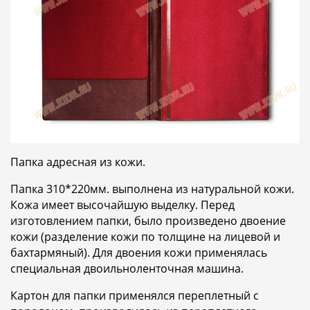
Папка адресная из кожи.
Папка 310*220мм. выполнена из натуральной кожи.
Кожа имеет высочайшую выделку. Перед
изготовлением папки, было произведено двоение
кожи (разделение кожи по толщине на лицевой и
бахтармяный). Для двоения кожи применялась
специальная двоильноленточная машина.
Картон для папки применялся переплетный с