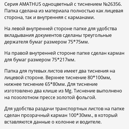
Серия AMATHUS одноцветный с тиснением №26356.
Папка сделана из материала полностью как лицевая
сторона, так и внутренняя с карманами.
На левой внутренней стороне папке для удобства
вкладывания документов сделаны треугольные
держателя бумаг размером 75*75мм.
На правой внутренней стороне папке сделан карман
для бумаг размером 75*217мм.
Папка для путевых листов имеет два тиснения на
лицевой стороне. Верхнее тиснение 80*100мм,
нижнее тиснение 65*80мм. Для тиснение
изготовлено два клише из Mg. Тиснение выполнено
на позолотном прессе золотой фольгой.
Для удобства раздачи транспортных листов на папке
сделан прозрачный карман 100*30мм., в который
вставляются данные о колонне и водителе.