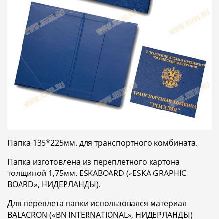
Папка 135*225мм. для транспортного комбината.
Папка изготовлена из переплетного картона
толщиной 1,75мм. ESKABOARD («ESKA GRAPHIC
BOARD», НИДЕРЛАНДЫ).
Для переплета папки использовался материал
BALACRON («BN INTERNATIONAL», НИДЕРЛАНДЫ)