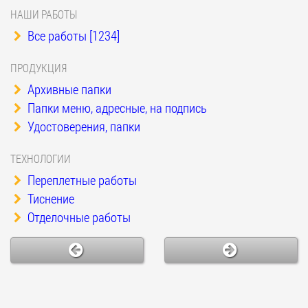
НАШИ РАБОТЫ
Все работы [1234]
ПРОДУКЦИЯ
Архивные папки
Папки меню, адресные, на подпись
Удостоверения, папки
ТЕХНОЛОГИИ
Переплетные работы
Тиснение
Отделочные работы