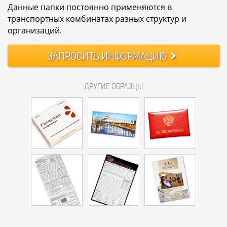
Данные папки постоянно применяются в
транспортных комбинатах разных структур и
организаций.
ЗАПРОСИТЬ
ИНФОРМАЦИЮ
ДРУГИЕ ОБРАЗЦЫ