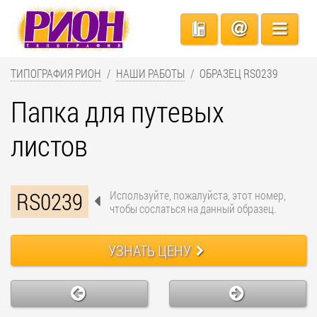
ТИПОГРАФИЯ РИОН
НАШИ РАБОТЫ
ОБРАЗЕЦ RS0239
Папка для путевых
листов
RS0239
Используйте, пожалуйста, этот номер,
чтобы сослаться на данный образец.
УЗНАТЬ ЦЕНУ