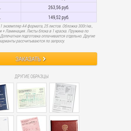
.
263,56 руб.
.
149,52 руб.
 1 экземпляр А4 формата, 25 листов. Обложка 300г/кв.,
и + Ламинация. Листы блока в 1 краска. Пружина по
 Допечатная подготовка оплачивается отдельно. Другие
варианты рассчитываются по запросу.
ЗАКАЗАТЬ
ДРУГИЕ ОБРАЗЦЫ