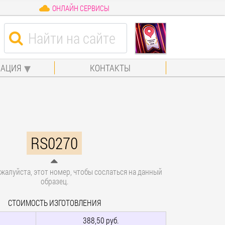
ОНЛАЙН СЕРВИСЫ
АЦИЯ
КОНТАКТЫ
RS0270
жалуйста, этот номер, чтобы сослаться на данный
образец.
СТОИМОСТЬ ИЗГОТОВЛЕНИЯ
388,50 руб.