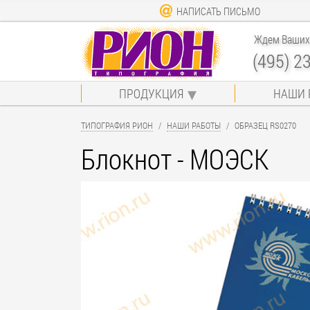
НАПИСАТЬ ПИСЬМО
Ждем Ваших 
(495) 2
ПРОДУКЦИЯ
НАШИ 
ТИПОГРАФИЯ РИОН
НАШИ РАБОТЫ
ОБРАЗЕЦ RS0270
Блокнот - МОЭСК