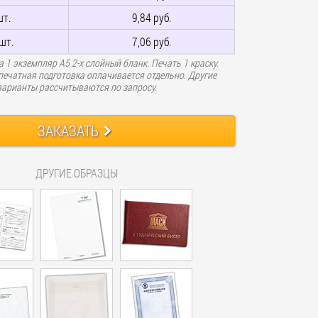
шт.
9,84 руб.
шт.
7,06 руб.
а 1 экземпляр А5 2-х слойный бланк. Печать 1 краску.
ечатная подготовка оплачивается отдельно. Другие
варианты рассчитываются по запросу.
ЗАКАЗАТЬ
ДРУГИЕ ОБРАЗЦЫ