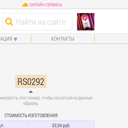
ОНЛАЙН СЕРВИСЫ
АЦИЯ
КОНТАКТЫ
RS0292
жалуйста, этот номер, чтобы сослаться на данный
образец.
СТОИМОСТЬ ИЗГОТОВЛЕНИЯ
шт.
33,04 руб.