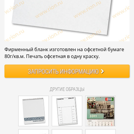
Фирменный бланк изготовлен на офсетной бумаге
80г/кв.м. Печать офсетная в одну краску.
ЗАПРОСИТЬ
ИНФОРМАЦИЮ
ДРУГИЕ ОБРАЗЦЫ