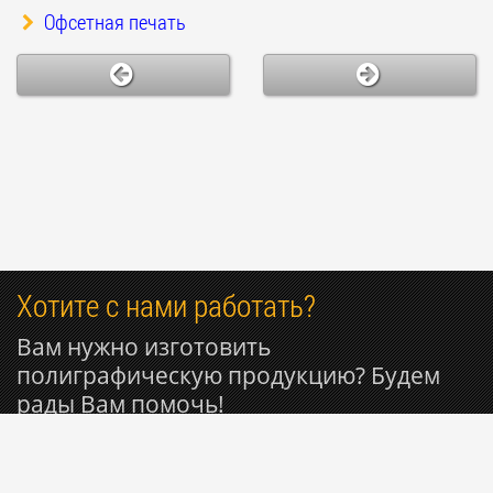
Офсетная печать
Хотите с нами работать?
Вам нужно изготовить
полиграфическую продукцию? Будем
рады Вам помочь!
+7 985 053-50-27