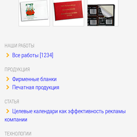
НАШИ РАБОТЫ
Все работы [1234]
ПРОДУКЦИЯ
Фирменные бланки
Печатная продукция
СТАТЬЯ
Целевые календари как эффективность рекламы
компании
ТЕХНОЛОГИИ