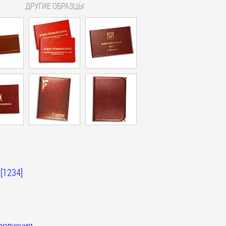
ДРУГИЕ ОБРАЗЦЫ
[1234]
родукция