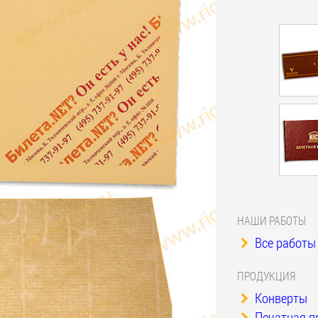
НАШИ РАБОТЫ
Все работы 
ПРОДУКЦИЯ
Конверты
Печатная п