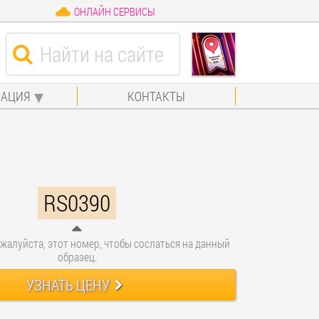
ОНЛАЙН СЕРВИСЫ
АЦИЯ
КОНТАКТЫ
RS0390
жалуйста, этот номер, чтобы сослаться на данный
образец.
УЗНАТЬ ЦЕНУ