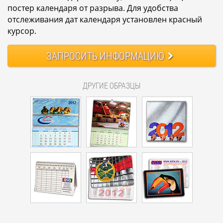
постер календаря от разрыва. Для удобства
отслеживания дат календаря установлен красный
курсор.
ЗАПРОСИТЬ
ИНФОРМАЦИЮ
ДРУГИЕ ОБРАЗЦЫ