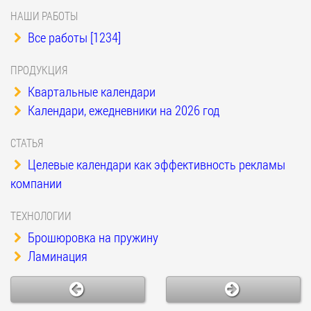
НАШИ РАБОТЫ
Все работы [1234]
ПРОДУКЦИЯ
Квартальные календари
Календари, ежедневники на 2026 год
СТАТЬЯ
Целевые календари как эффективность рекламы
компании
ТЕХНОЛОГИИ
Брошюровка на пружину
Ламинация