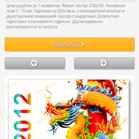
Цена в рублях за 1 экземпляр "Макси" постер 370х245. Рекламное
поле 3 - 75 мм. Подложка из 300г/кв.м. с полноцветной печатью и
двухсторонней ламинацией. Курсор стандартный. Допечатная
подготовка оплачивается отдельно. Другие варианты
рассчитываются по запросу.
ЗАКАЗАТЬ