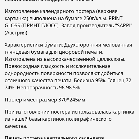
Изготовление календарного постера (верхняя
картинка) выполнена на бумаге 250г/кв.м. PRINT
GLOSS (ПРИНТ ГЛОСС), Завод производитель "SAPPI"
(Австрия)
Характеристики бумаги: Двухсторонняя мелованная
глянцевая бумага для цифровой печати.
Изготовлена из высококачественной целлюлозы.
Превосходная гладкость и исключительная
однородность поверхности позволяют добиться
отличного качества печати. Белизна 95%. Глянец 72-
74%. Непрозрачность 96-98,5%.
Постер имеет размер 370*245мм.
При изготовлении постера использовалась картинка
из нашей базы картинок полиграфического
качества.
Печать постера квартального календаря