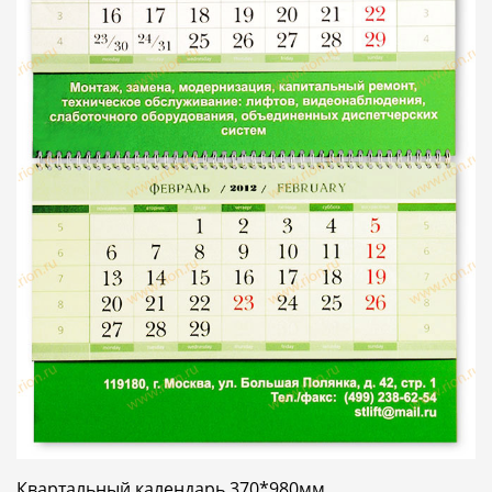
Квартальный календарь 370*980мм.