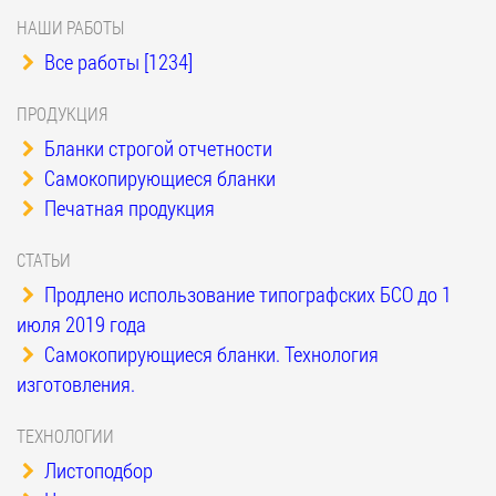
НАШИ РАБОТЫ
Все работы [1234]
ПРОДУКЦИЯ
Бланки строгой отчетности
Самокопирующиеся бланки
Печатная продукция
СТАТЬИ
Продлено использование типографских БСО до 1
июля 2019 года
Самокопирующиеся бланки. Технология
изготовления.
ТЕХНОЛОГИИ
Листоподбор