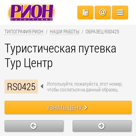
ТИПОГРАФИЯ РИОН
НАШИ РАБОТЫ
ОБРАЗЕЦ RS0425
Туристическая путевка
Тур Центр
RS0425
Используйте, пожалуйста, этот номер,
чтобы сослаться на данный образец.
УЗНАТЬ ЦЕНУ