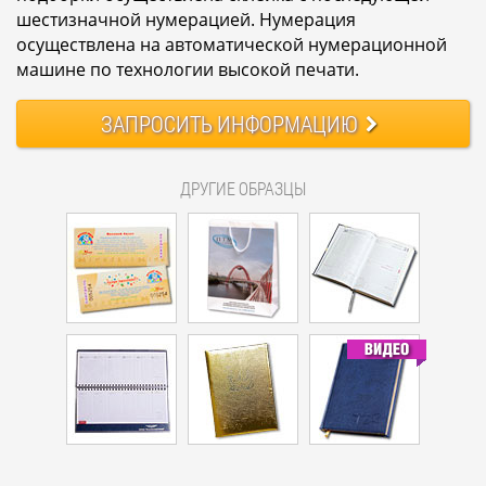
шестизначной нумерацией. Нумерация
осуществлена на автоматической нумерационной
машине по технологии высокой печати.
ЗАПРОСИТЬ
ИНФОРМАЦИЮ
ДРУГИЕ ОБРАЗЦЫ