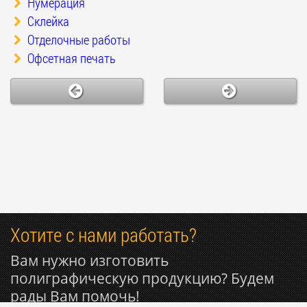
Нумерация
Склейка
Отделочные работы
Офсетная печать
Хотите с нами работать?
Вам нужно изготовить
полиграфическую продукцию? Будем
рады Вам помочь!